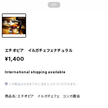
1
/1
エチオピア イルガチェフェナチュラル
¥1,400
International shipping available
この商品は6点までのご注文とさせていただきます。
商品名：エチオピア イルガチェフェ コンガ農協