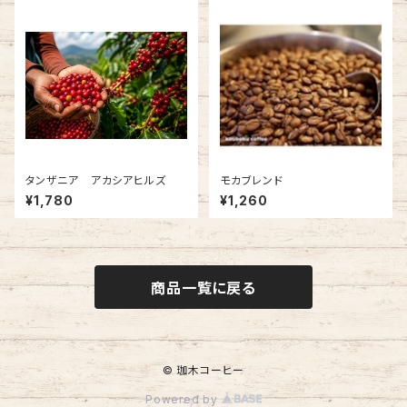
タンザニア アカシアヒルズ
モカブレンド
¥1,780
¥1,260
商品一覧に戻る
© 珈木コーヒー
Powered by