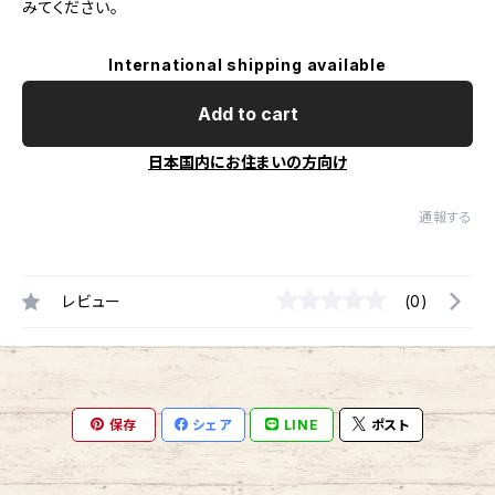
みてください。
International shipping available
Add to cart
日本国内にお住まいの方向け
通報する
レビュー
(0)
保存
シェア
LINE
ポスト